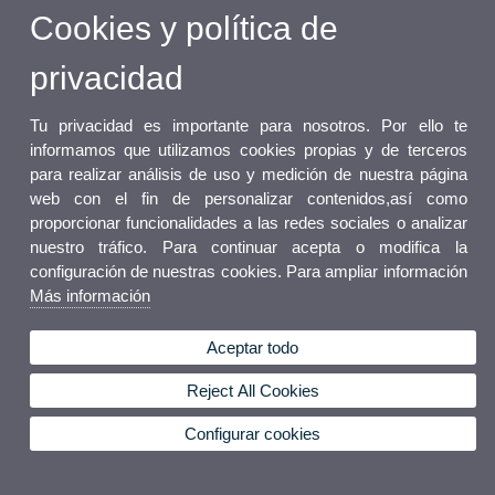
Cookies y política de
privacidad
Tu privacidad es importante para nosotros. Por ello te
informamos que utilizamos cookies propias y de terceros
para realizar análisis de uso y medición de nuestra página
web con el fin de personalizar contenidos,así como
proporcionar funcionalidades a las redes sociales o analizar
nuestro tráfico. Para continuar acepta o modifica la
configuración de nuestras cookies. Para ampliar información
Más información
Aceptar todo
Reject All Cookies
Configurar cookies