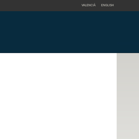
VALENCIÀ
ENGLISH