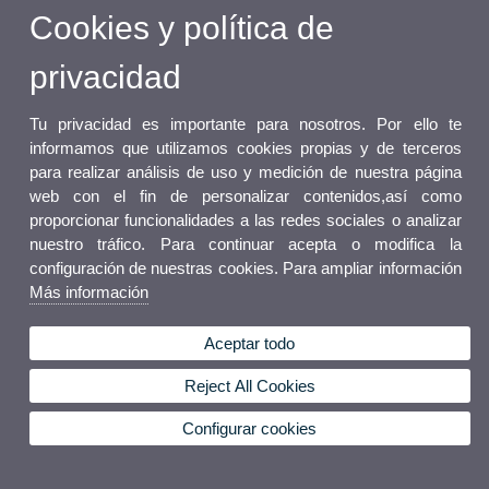
Cookies y política de
privacidad
Tu privacidad es importante para nosotros. Por ello te
informamos que utilizamos cookies propias y de terceros
para realizar análisis de uso y medición de nuestra página
web con el fin de personalizar contenidos,así como
proporcionar funcionalidades a las redes sociales o analizar
nuestro tráfico. Para continuar acepta o modifica la
configuración de nuestras cookies. Para ampliar información
Más información
Aceptar todo
Reject All Cookies
Configurar cookies