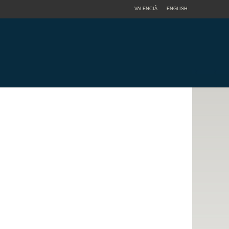
VALENCIÀ
ENGLISH