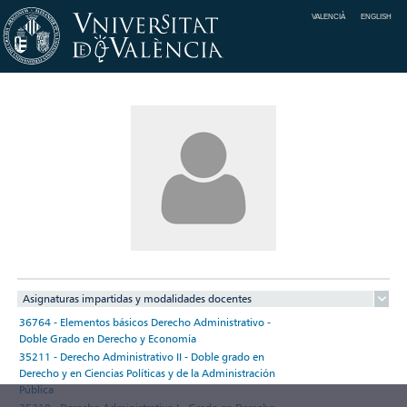
VALENCIÀ
ENGLISH
Asignaturas impartidas y modalidades docentes
36764 - Elementos básicos Derecho Administrativo -
Doble Grado en Derecho y Economía
35211 - Derecho Administrativo II - Doble grado en
Derecho y en Ciencias Políticas y de la Administración
Pública