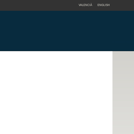
VALENCIÀ
ENGLISH