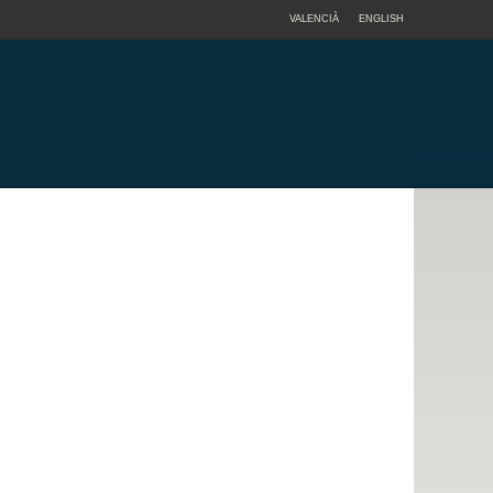
VALENCIÀ
ENGLISH