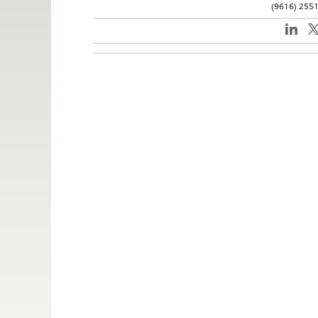
(9616) 255