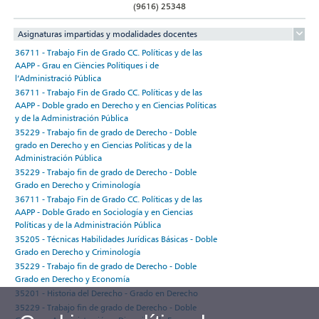
(9616) 25348
Asignaturas impartidas y modalidades docentes
36711 - Trabajo Fin de Grado CC. Políticas y de las
AAPP - Grau en Ciències Polítiques i de
l’Administració Pública
36711 - Trabajo Fin de Grado CC. Políticas y de las
AAPP - Doble grado en Derecho y en Ciencias Políticas
y de la Administración Pública
35229 - Trabajo fin de grado de Derecho - Doble
grado en Derecho y en Ciencias Políticas y de la
Administración Pública
35229 - Trabajo fin de grado de Derecho - Doble
Grado en Derecho y Criminología
36711 - Trabajo Fin de Grado CC. Políticas y de las
AAPP - Doble Grado en Sociología y en Ciencias
Políticas y de la Administración Pública
35205 - Técnicas Habilidades Jurídicas Básicas - Doble
Grado en Derecho y Criminología
35229 - Trabajo fin de grado de Derecho - Doble
Grado en Derecho y Economía
35201 - Historia del Derecho - Grado en Derecho
35229 - Trabajo fin de grado de Derecho - Doble