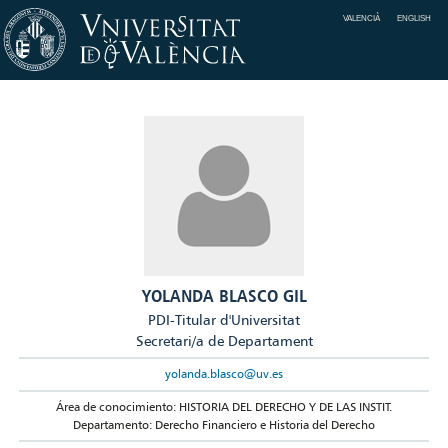
VALENCIÀ
ENGLISH
YOLANDA BLASCO GIL
PDI-Titular d'Universitat
Secretari/a de Departament
yolanda.blasco@uv.es
Área de conocimiento: HISTORIA DEL DERECHO Y DE LAS INSTIT.
Departamento: Derecho Financiero e Historia del Derecho