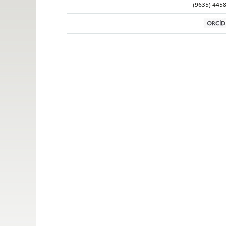
(9635) 445