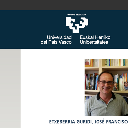
ETXEBERRIA GURIDI, JOSÉ FRANCISC