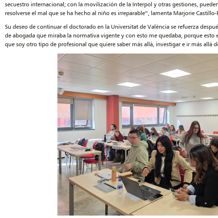
secuestro internacional; con la movilización de la Interpol y otras gestiones, pued
resolverse el mal que se ha hecho al niño es irreparable”, lamenta Marjorie Castillo-
Su deseo de continuar el doctorado en la Universitat de València se refuerza después
de abogada que miraba la normativa vigente y con esto me quedaba, porque esto es
que soy otro tipo de profesional que quiere saber más allá, investigar e ir más allá