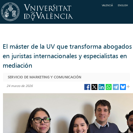
VALENCIÀ
ENGLISH
El máster de la UV que transforma abogados
en juristas internacionales y especialistas en
mediación
SERVICIO DE MARKETING Y COMUNICACIÓN
24 marzo de 2026