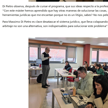
Di Pietro observa, después de cursar el programa, que sus ideas respecto a la prof
“Con este máster hemos aprendido que hay otras maneras de solucionar las cosas, 
herramientas jurídicas que me encantan porque no es un litigio, sabes? No nos pe
Para Massimo Di Pietro es clave desatascar el sistema jurídico, que lleva colapsando
arbitraje no son una alternativa, son indispensables para solucionar este problema”