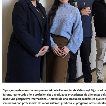
El programa de maestría semipresencial de la Universitat de València (UV), coordina
Barona, reúne cada año a profesionales y graduados procedentes de diferentes país
desde una perspectiva internacional. A través de una propuesta académica que com
seminarios con profesorado de varios sistemas jurídicos, el programa ofrece al estu