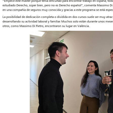
“Empecé este máster porque tenía dificultad para encontrar trabajo en España; tod
estudiado Derecho, súper bien, pero no es Derecho español”, comenta Massimo Di P
en una compañía de seguros muy conocida y gracias a este programa se está espec
La posibilidad de dedicación completa o dividida en dos cursos suele ser muy atract
desarrollando su actividad laboral y familiar. Muchos solo están durante unos mese
otros, como Massimo Di Pietro, encontraron su lugar en València.