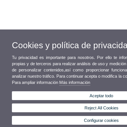
Cookies y política de privacid
Tu privacidad es importante para nosotros. Por ello te in
propias y de terceros para realizar análisis de uso y medición
de personalizar contenidos,así como proporcionar funciona
analizar nuestro tráfico. Para continuar acepta o modifica la c
Para ampliar información
Más información
Aceptar todo
Reject All Cookies
Configurar cookies