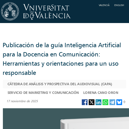
VALENCIÀ
ENGLISH
Publicación de la guía Inteligencia Artificial
para la Docencia en Comunicación:
Herramientas y orientaciones para un uso
responsable
CÁTEDRA DE ANÁLISIS Y PROSPECTIVA DEL AUDIOVISUAL (CAPA)
SERVICIO DE MARKETING Y COMUNICACIÓN
LORENA CANO ORON
17 noviembre de 2025