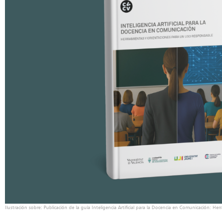
Ilustración sobre: Publicación de la guía Inteligencia Artificial para la Docencia en Comunicación: H