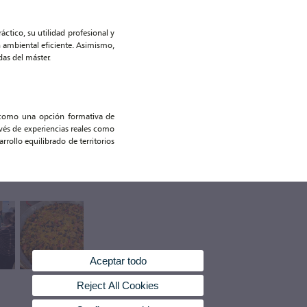
ctico, su utilidad profesional y
n ambiental eficiente. Asimismo,
das del máster.
omo una opción formativa de
vés de experiencias reales como
rrollo equilibrado de territorios
Aceptar todo
Reject All Cookies