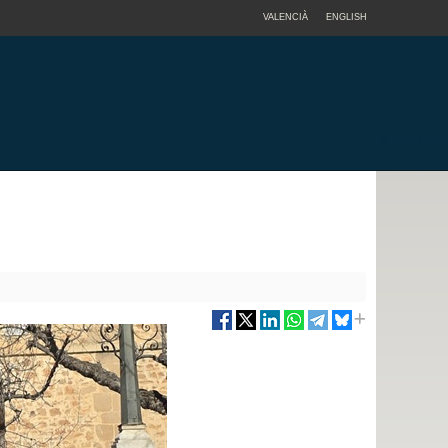
VALENCIÀ
ENGLISH