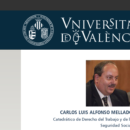
CARLOS LUIS ALFONSO MELLAD
Catedrático de Derecho del Trabajo y de 
Seguridad Soci