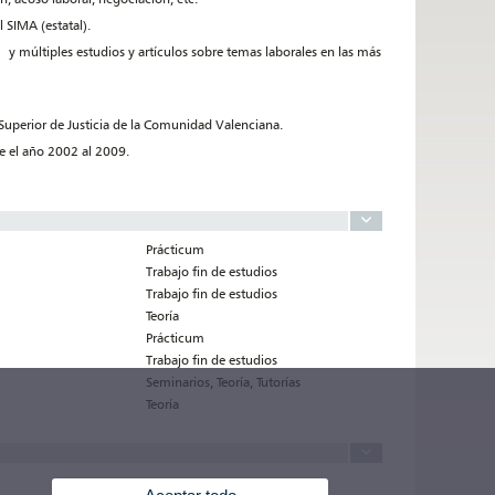
l SIMA (estatal).
y múltiples estudios y artículos sobre temas laborales en las más
 Superior de Justicia de la Comunidad Valenciana.
e el año 2002 al 2009.
Prácticum
Trabajo fin de estudios
Trabajo fin de estudios
Teoría
Prácticum
Trabajo fin de estudios
Seminarios, Teoría, Tutorías
Teoría