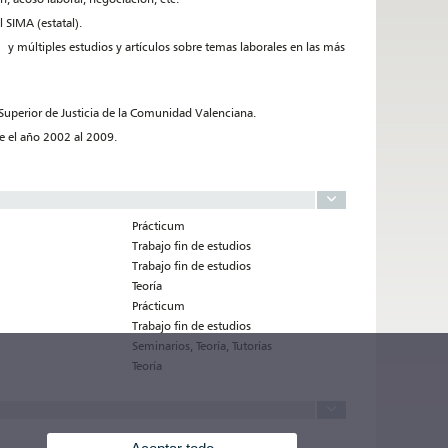
l SIMA (estatal).
y múltiples estudios y artículos sobre temas laborales en las más
 Superior de Justicia de la Comunidad Valenciana.
e el año 2002 al 2009.
Prácticum
Trabajo fin de estudios
Trabajo fin de estudios
Teoría
Prácticum
Trabajo fin de estudios
Seminarios, Teoría, Tutorías
Teoría