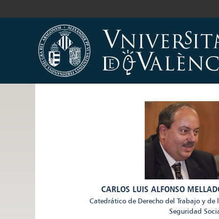
CARLOS LUIS ALFONSO MELLAD
Catedrático de Derecho del Trabajo y de 
Seguridad Soci