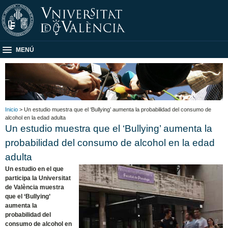
MENÚ
Inicio
> Un estudio muestra que el ‘Bullying’ aumenta la probabilidad del consumo de
alcohol en la edad adulta
Un estudio muestra que el ‘Bullying’ aumenta la
probabilidad del consumo de alcohol en la edad
adulta
Un estudio en el que
participa la Universitat
de València muestra
que el ‘Bullying’
aumenta la
probabilidad del
consumo de alcohol en