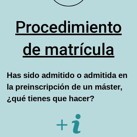
Procedimiento
de matrícula
Has sido admitido o admitida en
la preinscripción de un máster,
¿qué tienes que hacer?