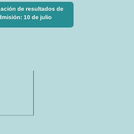
cación de resultados de
dmisión: 10 de julio