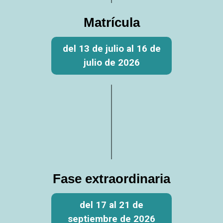
Matrícula
del 13 de julio al 16 de
julio de 2026
Fase extraordinaria
del 17 al 21 de
septiembre de 2026