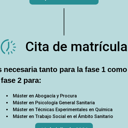
Cita de matrícula
s necesaria tanto para la fase 1 como
 fase 2 para:
Máster en Abogacía y Procura
Máster en Psicología General Sanitaria
Máster en Técnicas Experimentales en Química
Máster en Trabajo Social en el Ámbito Sanitario