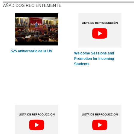
AÑADIDOS RECIENTEMENTE
525 aniversario de la UV
Welcome Sessions and
Promotion for Incoming
Students