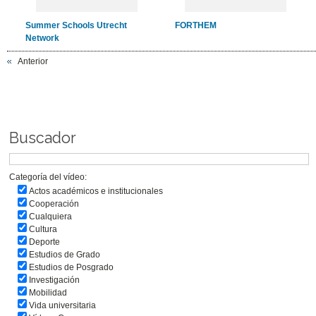
Summer Schools Utrecht
FORTHEM
Network
Anterior
Buscador
Categoría del vídeo:
Actos académicos e institucionales
Cooperación
Cualquiera
Cultura
Deporte
Estudios de Grado
Estudios de Posgrado
Investigación
Mobilidad
Vida universitaria