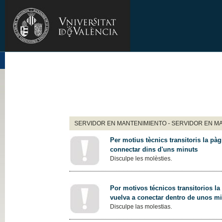
SERVIDOR EN MANTENIMIENTO - SERVIDOR EN M
Per motius tècnics transitoris la pàg
connectar dins d'uns minuts
Disculpe les molèsties.
Por motivos técnicos transitorios la
vuelva a conectar dentro de unos m
Disculpe las molestias.