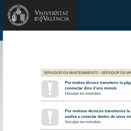
SERVIDOR EN MANTENIMIENTO - SERVIDOR EN M
Per motius tècnics transitoris la pàg
connectar dins d'uns minuts
Disculpe les molèsties.
Por motivos técnicos transitorios la
vuelva a conectar dentro de unos m
Disculpe las molestias.