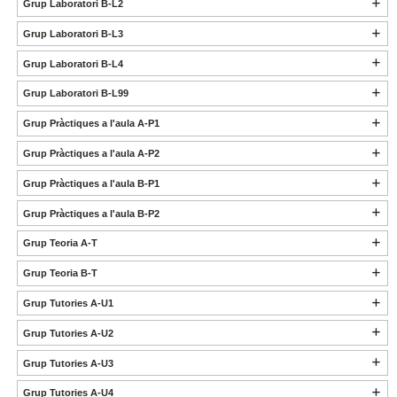
Grup Laboratori B-L2
Grup Laboratori B-L3
Grup Laboratori B-L4
Grup Laboratori B-L99
Grup Pràctiques a l'aula A-P1
Grup Pràctiques a l'aula A-P2
Grup Pràctiques a l'aula B-P1
Grup Pràctiques a l'aula B-P2
Grup Teoria A-T
Grup Teoria B-T
Grup Tutories A-U1
Grup Tutories A-U2
Grup Tutories A-U3
Grup Tutories A-U4