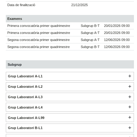
Data de finalització
21/12/2025
Examens
Primera convocatòria primer quadrimestre
Subgrup B-T
20/01/2026 09:00
Primera convocatòria primer quadrimestre
Subgrup A-T
20/01/2026 09:00
Segona convocatòria primer quadrimestre
Subgrup A-T
12/06/2026 09:00
Segona convocatòria primer quadrimestre
Subgrup B-T
12/06/2026 09:00
Subgrup
Grup Laboratori A-L1
Grup Laboratori A-L2
Grup Laboratori A-L3
Grup Laboratori A-L4
Grup Laboratori A-L99
Grup Laboratori B-L1