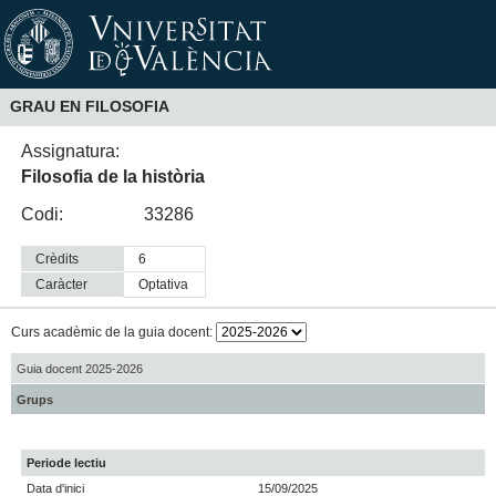
GRAU EN FILOSOFIA
Assignatura:
Filosofia de la història
Codi:
33286
Crèdits
6
Caràcter
optativa
Curs acadèmic de la guia docent:
Guia docent 2025-2026
Grups
Periode lectiu
Data d'inici
15/09/2025