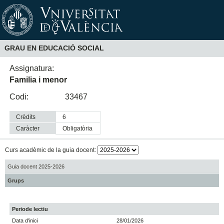
GRAU EN EDUCACIÓ SOCIAL
Assignatura:
Familia i menor
Codi:
33467
Crèdits
6
Caràcter
obligatòria
Curs acadèmic de la guia docent:
Guia docent 2025-2026
Grups
Periode lectiu
Data d'inici
28/01/2026