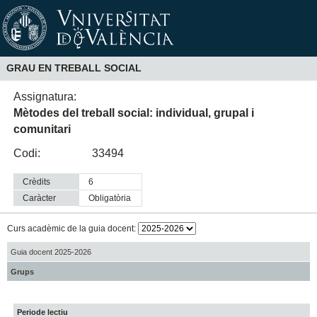
GRAU EN TREBALL SOCIAL
Assignatura:
Mètodes del treball social: individual, grupal i
comunitari
Codi:
33494
Crèdits
6
Caràcter
obligatòria
Curs acadèmic de la guia docent:
Guia docent 2025-2026
Grups
Periode lectiu