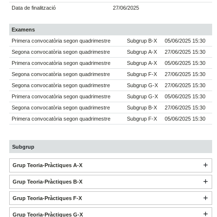
Data de finalització
27/06/2025
Examens
Primera convocatòria segon quadrimestre
Subgrup B-X
05/06/2025 15:30
Segona convocatòria segon quadrimestre
Subgrup A-X
27/06/2025 15:30
Primera convocatòria segon quadrimestre
Subgrup A-X
05/06/2025 15:30
Segona convocatòria segon quadrimestre
Subgrup F-X
27/06/2025 15:30
Segona convocatòria segon quadrimestre
Subgrup G-X
27/06/2025 15:30
Primera convocatòria segon quadrimestre
Subgrup G-X
05/06/2025 15:30
Segona convocatòria segon quadrimestre
Subgrup B-X
27/06/2025 15:30
Primera convocatòria segon quadrimestre
Subgrup F-X
05/06/2025 15:30
Subgrup
Grup Teoria-Pràctiques A-X
Grup Teoria-Pràctiques B-X
Grup Teoria-Pràctiques F-X
Grup Teoria-Pràctiques G-X