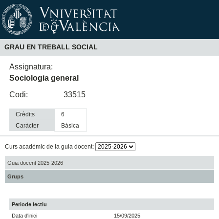
GRAU EN TREBALL SOCIAL
Assignatura:
Sociologia general
Codi:
33515
Crèdits
6
Caràcter
bàsica
Curs acadèmic de la guia docent:
Guia docent 2025-2026
Grups
Periode lectiu
Data d'inici
15/09/2025