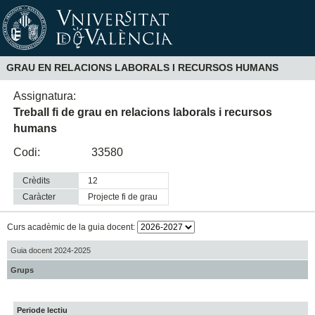
GRAU EN RELACIONS LABORALS I RECURSOS HUMANS
Assignatura:
Treball fi de grau en relacions laborals i recursos
humans
Codi:
33580
Crèdits
12
Caràcter
projecte fi de grau
Curs acadèmic de la guia docent:
Guia docent 2024-2025
Grups
Periode lectiu