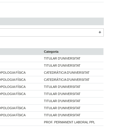
Categoria
TITULAR D'UNIVERSITAT
TITULAR D'UNIVERSITAT
OPOLOGIA FÍSICA
CATEDRÀTIC/A D'UNIVERSITAT
OPOLOGIA FÍSICA
CATEDRÀTIC/A D'UNIVERSITAT
OPOLOGIA FÍSICA
TITULAR D'UNIVERSITAT
OPOLOGIA FÍSICA
TITULAR D'UNIVERSITAT
TITULAR D'UNIVERSITAT
OPOLOGIA FÍSICA
TITULAR D'UNIVERSITAT
OPOLOGIA FÍSICA
TITULAR D'UNIVERSITAT
PROF. PERMANENT LABORAL PPL