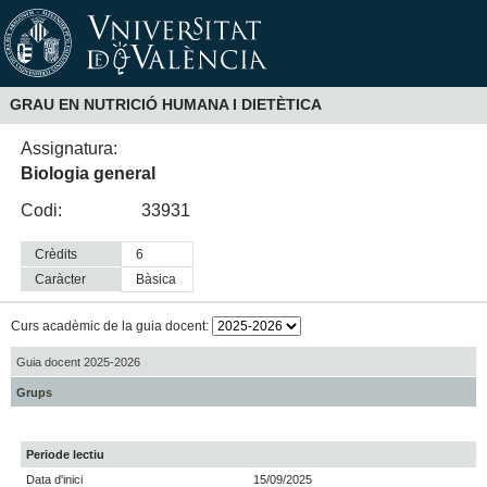
GRAU EN NUTRICIÓ HUMANA I DIETÈTICA
Assignatura:
Biologia general
Codi:
33931
Crèdits
6
Caràcter
bàsica
Curs acadèmic de la guia docent:
Guia docent 2025-2026
Grups
Periode lectiu
Data d'inici
15/09/2025