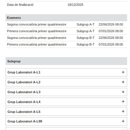
Data de finalització
18/12/2025
Examens
Segona convocatòria primer quadrimestre
Subgrup A-T
22/06/2026 08:00
Primera convocatòria primer quadrimestre
Subgrup A-T
07/01/2026 08:00
Segona convocatòria primer quadrimestre
Subgrup B-T
22/06/2026 08:00
Primera convocatòria primer quadrimestre
Subgrup B-T
07/01/2026 08:00
Subgrup
Grup Laboratori A-L1
Grup Laboratori A-L2
Grup Laboratori A-L3
Grup Laboratori A-L4
Grup Laboratori A-L5
Grup Laboratori A-L99