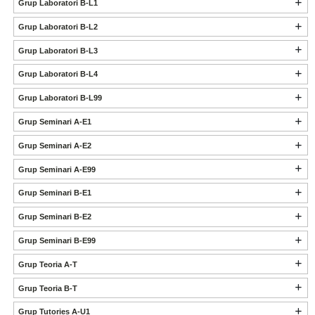
Grup Laboratori B-L1
Grup Laboratori B-L2
Grup Laboratori B-L3
Grup Laboratori B-L4
Grup Laboratori B-L99
Grup Seminari A-E1
Grup Seminari A-E2
Grup Seminari A-E99
Grup Seminari B-E1
Grup Seminari B-E2
Grup Seminari B-E99
Grup Teoria A-T
Grup Teoria B-T
Grup Tutories A-U1