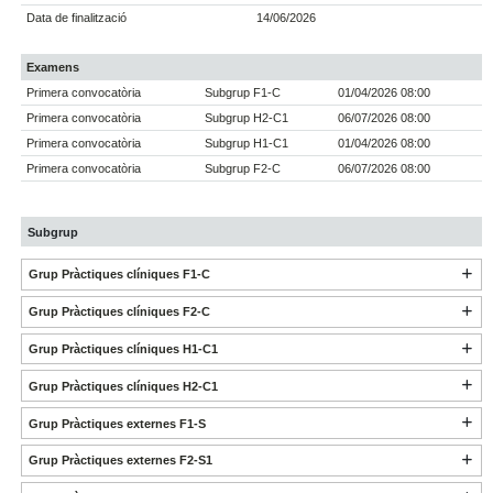
Data de finalització
14/06/2026
Examens
Primera convocatòria
Subgrup F1-C
01/04/2026 08:00
Primera convocatòria
Subgrup H2-C1
06/07/2026 08:00
Primera convocatòria
Subgrup H1-C1
01/04/2026 08:00
Primera convocatòria
Subgrup F2-C
06/07/2026 08:00
Subgrup
Grup Pràctiques clíniques F1-C
Grup Pràctiques clíniques F2-C
Grup Pràctiques clíniques H1-C1
Grup Pràctiques clíniques H2-C1
Grup Pràctiques externes F1-S
Grup Pràctiques externes F2-S1