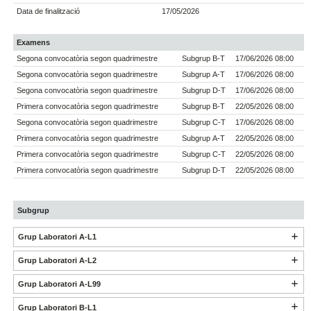
Data de finalització
17/05/2026
Examens
Segona convocatòria segon quadrimestre
Subgrup B-T
17/06/2026 08:00
Segona convocatòria segon quadrimestre
Subgrup A-T
17/06/2026 08:00
Segona convocatòria segon quadrimestre
Subgrup D-T
17/06/2026 08:00
Primera convocatòria segon quadrimestre
Subgrup B-T
22/05/2026 08:00
Segona convocatòria segon quadrimestre
Subgrup C-T
17/06/2026 08:00
Primera convocatòria segon quadrimestre
Subgrup A-T
22/05/2026 08:00
Primera convocatòria segon quadrimestre
Subgrup C-T
22/05/2026 08:00
Primera convocatòria segon quadrimestre
Subgrup D-T
22/05/2026 08:00
Subgrup
Grup Laboratori A-L1
Grup Laboratori A-L2
Grup Laboratori A-L99
Grup Laboratori B-L1