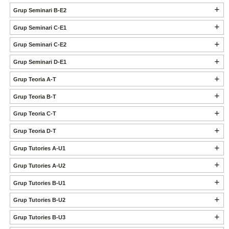
Grup Seminari B-E2
Grup Seminari C-E1
Grup Seminari C-E2
Grup Seminari D-E1
Grup Teoria A-T
Grup Teoria B-T
Grup Teoria C-T
Grup Teoria D-T
Grup Tutories A-U1
Grup Tutories A-U2
Grup Tutories B-U1
Grup Tutories B-U2
Grup Tutories B-U3