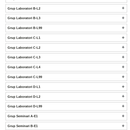
Grup Laboratori B-L2
Grup Laboratori B-L3
Grup Laboratori B-L99
Grup Laboratori C-L1
Grup Laboratori C-L2
Grup Laboratori C-L3
Grup Laboratori C-L4
Grup Laboratori C-L99
Grup Laboratori D-L1
Grup Laboratori D-L2
Grup Laboratori D-L99
Grup Seminari A-E1
Grup Seminari B-E1