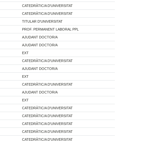
CATEDRÀTIC/A D'UNIVERSITAT
CATEDRÀTIC/A D'UNIVERSITAT
TITULAR D'UNIVERSITAT
PROF. PERMANENT LABORAL PPL
AJUDANT DOCTOR/A
AJUDANT DOCTOR/A
EXT
CATEDRÀTIC/A D'UNIVERSITAT
AJUDANT DOCTOR/A
EXT
CATEDRÀTIC/A D'UNIVERSITAT
AJUDANT DOCTOR/A
EXT
CATEDRÀTIC/A D'UNIVERSITAT
CATEDRÀTIC/A D'UNIVERSITAT
CATEDRÀTIC/A D'UNIVERSITAT
CATEDRÀTIC/A D'UNIVERSITAT
CATEDRÀTIC/A D'UNIVERSITAT