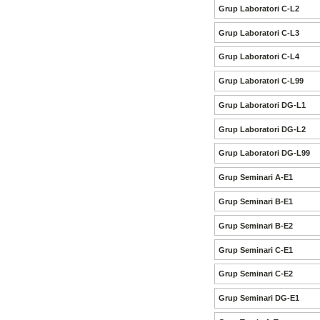
Grup Laboratori C-L2
Grup Laboratori C-L3
Grup Laboratori C-L4
Grup Laboratori C-L99
Grup Laboratori DG-L1
Grup Laboratori DG-L2
Grup Laboratori DG-L99
Grup Seminari A-E1
Grup Seminari B-E1
Grup Seminari B-E2
Grup Seminari C-E1
Grup Seminari C-E2
Grup Seminari DG-E1