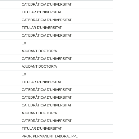
CATEDRÀTIC/A D'UNIVERSITAT
TITULAR D'UNIVERSITAT
CATEDRÀTIC/A D'UNIVERSITAT
TITULAR D'UNIVERSITAT
CATEDRÀTIC/A D'UNIVERSITAT
EXT
AJUDANT DOCTOR/A
CATEDRÀTIC/A D'UNIVERSITAT
AJUDANT DOCTOR/A
EXT
TITULAR D'UNIVERSITAT
CATEDRÀTIC/A D'UNIVERSITAT
CATEDRÀTIC/A D'UNIVERSITAT
CATEDRÀTIC/A D'UNIVERSITAT
AJUDANT DOCTOR/A
CATEDRÀTIC/A D'UNIVERSITAT
TITULAR D'UNIVERSITAT
PROF. PERMANENT LABORAL PPL