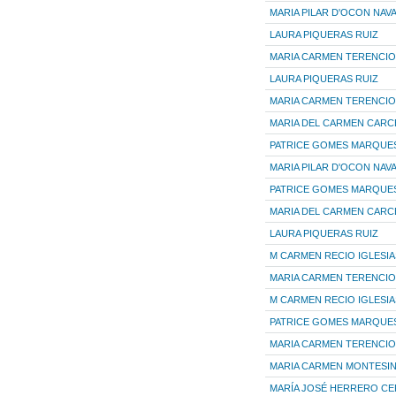
MARIA PILAR D'OCON NAV
LAURA PIQUERAS RUIZ
MARIA CARMEN TERENCIO
LAURA PIQUERAS RUIZ
MARIA CARMEN TERENCIO
MARIA DEL CARMEN CARC
PATRICE GOMES MARQUE
MARIA PILAR D'OCON NAV
PATRICE GOMES MARQUE
MARIA DEL CARMEN CARC
LAURA PIQUERAS RUIZ
M CARMEN RECIO IGLESIA
MARIA CARMEN TERENCIO
M CARMEN RECIO IGLESIA
PATRICE GOMES MARQUE
MARIA CARMEN TERENCIO
MARIA CARMEN MONTESI
MARÍA JOSÉ HERRERO C