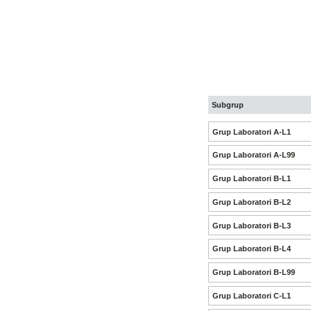
Subgrup
Grup Laboratori A-L1
Grup Laboratori A-L99
Grup Laboratori B-L1
Grup Laboratori B-L2
Grup Laboratori B-L3
Grup Laboratori B-L4
Grup Laboratori B-L99
Grup Laboratori C-L1