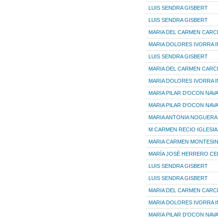
LUIS SENDRA GISBERT
LUIS SENDRA GISBERT
MARIA DEL CARMEN CARC
MARIA DOLORES IVORRA I
LUIS SENDRA GISBERT
MARIA DEL CARMEN CARC
MARIA DOLORES IVORRA I
MARIA PILAR D'OCON NAV
MARIA PILAR D'OCON NAV
MARIA ANTONIA NOGUER
M CARMEN RECIO IGLESIA
MARIA CARMEN MONTESI
MARÍA JOSÉ HERRERO C
LUIS SENDRA GISBERT
LUIS SENDRA GISBERT
MARIA DEL CARMEN CARC
MARIA DOLORES IVORRA I
MARIA PILAR D'OCON NAV