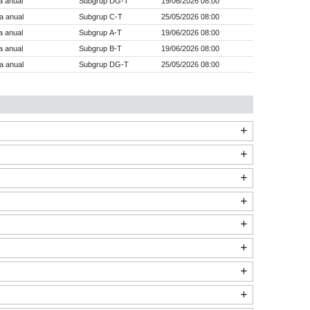
a anual
Subgrup DG-T
19/06/2026 08:00
a anual
Subgrup C-T
25/05/2026 08:00
a anual
Subgrup A-T
19/06/2026 08:00
a anual
Subgrup B-T
19/06/2026 08:00
a anual
Subgrup DG-T
25/05/2026 08:00