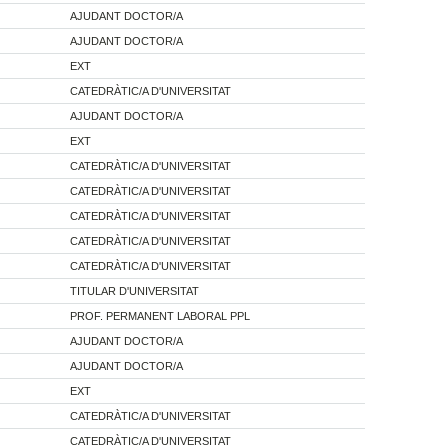
AJUDANT DOCTOR/A
AJUDANT DOCTOR/A
EXT
CATEDRÀTIC/A D'UNIVERSITAT
AJUDANT DOCTOR/A
EXT
CATEDRÀTIC/A D'UNIVERSITAT
CATEDRÀTIC/A D'UNIVERSITAT
CATEDRÀTIC/A D'UNIVERSITAT
CATEDRÀTIC/A D'UNIVERSITAT
CATEDRÀTIC/A D'UNIVERSITAT
TITULAR D'UNIVERSITAT
PROF. PERMANENT LABORAL PPL
AJUDANT DOCTOR/A
AJUDANT DOCTOR/A
EXT
CATEDRÀTIC/A D'UNIVERSITAT
CATEDRÀTIC/A D'UNIVERSITAT