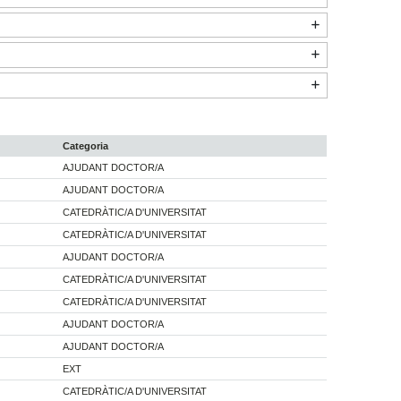
Categoria
AJUDANT DOCTOR/A
AJUDANT DOCTOR/A
CATEDRÀTIC/A D'UNIVERSITAT
CATEDRÀTIC/A D'UNIVERSITAT
AJUDANT DOCTOR/A
CATEDRÀTIC/A D'UNIVERSITAT
CATEDRÀTIC/A D'UNIVERSITAT
AJUDANT DOCTOR/A
AJUDANT DOCTOR/A
EXT
CATEDRÀTIC/A D'UNIVERSITAT