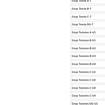
Grup Teoria A-T
Grup Teoria B-T
Grup Teoria C-T
Grup Teoria DG-T
Grup Tutories A-U1
Grup Tutories B-U1
Grup Tutories B-U2
Grup Tutories B-U3
Grup Tutories B-U4
Grup Tutories C-U1
Grup Tutories C-U2
Grup Tutories C-U3
Grup Tutories C-U4
Grup Tutories DG-U1