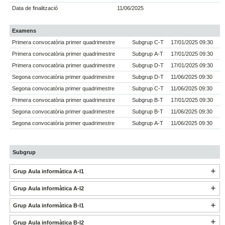
Data de finalització
11/06/2025
Examens
Primera convocatòria primer quadrimestre
Subgrup C-T
17/01/2025 09:30
Primera convocatòria primer quadrimestre
Subgrup A-T
17/01/2025 09:30
Primera convocatòria primer quadrimestre
Subgrup D-T
17/01/2025 09:30
Segona convocatòria primer quadrimestre
Subgrup D-T
11/06/2025 09:30
Segona convocatòria primer quadrimestre
Subgrup C-T
11/06/2025 09:30
Primera convocatòria primer quadrimestre
Subgrup B-T
17/01/2025 09:30
Segona convocatòria primer quadrimestre
Subgrup B-T
11/06/2025 09:30
Segona convocatòria primer quadrimestre
Subgrup A-T
11/06/2025 09:30
Subgrup
Grup Aula informàtica A-I1
Grup Aula informàtica A-I2
Grup Aula informàtica B-I1
Grup Aula informàtica B-I2