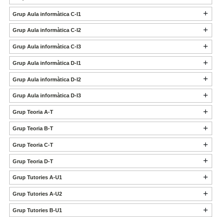
Grup Aula informàtica C-I1
Grup Aula informàtica C-I2
Grup Aula informàtica C-I3
Grup Aula informàtica D-I1
Grup Aula informàtica D-I2
Grup Aula informàtica D-I3
Grup Teoria A-T
Grup Teoria B-T
Grup Teoria C-T
Grup Teoria D-T
Grup Tutories A-U1
Grup Tutories A-U2
Grup Tutories B-U1