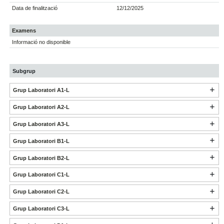
Data de finalització
12/12/2025
Examens
Informació no disponible
Subgrup
Grup Laboratori A1-L
Grup Laboratori A2-L
Grup Laboratori A3-L
Grup Laboratori B1-L
Grup Laboratori B2-L
Grup Laboratori C1-L
Grup Laboratori C2-L
Grup Laboratori C3-L