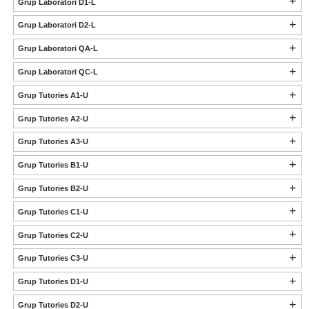
Grup Laboratori D1-L
Grup Laboratori D2-L
Grup Laboratori QA-L
Grup Laboratori QC-L
Grup Tutories A1-U
Grup Tutories A2-U
Grup Tutories A3-U
Grup Tutories B1-U
Grup Tutories B2-U
Grup Tutories C1-U
Grup Tutories C2-U
Grup Tutories C3-U
Grup Tutories D1-U
Grup Tutories D2-U