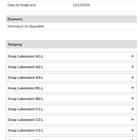
Data de finalització
12/12/2025
Examens
Informació no disponible
Subgrup
Grup Laboratori A1-L
Grup Laboratori A2-L
Grup Laboratori A3-L
Grup Laboratori B1-L
Grup Laboratori B2-L
Grup Laboratori C1-L
Grup Laboratori C2-L
Grup Laboratori C3-L