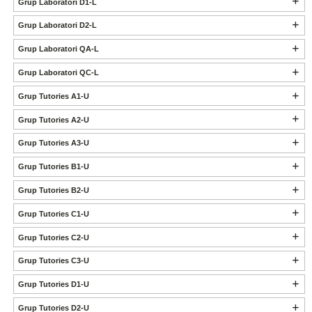
Grup Laboratori D1-L
Grup Laboratori D2-L
Grup Laboratori QA-L
Grup Laboratori QC-L
Grup Tutories A1-U
Grup Tutories A2-U
Grup Tutories A3-U
Grup Tutories B1-U
Grup Tutories B2-U
Grup Tutories C1-U
Grup Tutories C2-U
Grup Tutories C3-U
Grup Tutories D1-U
Grup Tutories D2-U