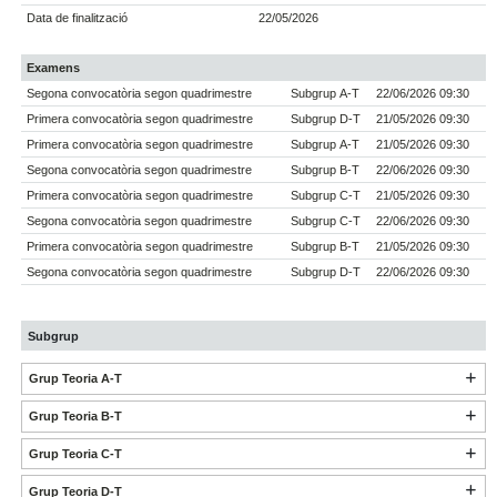
Data de finalització
22/05/2026
Examens
Segona convocatòria segon quadrimestre
Subgrup A-T
22/06/2026 09:30
Primera convocatòria segon quadrimestre
Subgrup D-T
21/05/2026 09:30
Primera convocatòria segon quadrimestre
Subgrup A-T
21/05/2026 09:30
Segona convocatòria segon quadrimestre
Subgrup B-T
22/06/2026 09:30
Primera convocatòria segon quadrimestre
Subgrup C-T
21/05/2026 09:30
Segona convocatòria segon quadrimestre
Subgrup C-T
22/06/2026 09:30
Primera convocatòria segon quadrimestre
Subgrup B-T
21/05/2026 09:30
Segona convocatòria segon quadrimestre
Subgrup D-T
22/06/2026 09:30
Subgrup
Grup Teoria A-T
Grup Teoria B-T
Grup Teoria C-T
Grup Teoria D-T