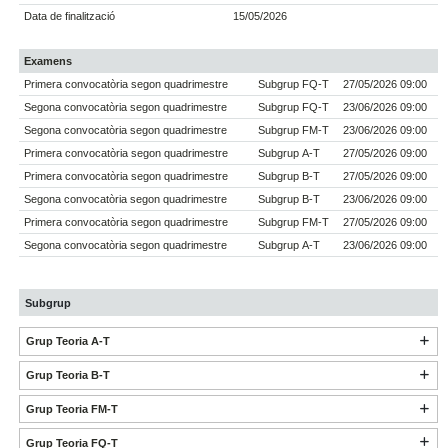
Data de finalització
15/05/2026
Examens
Primera convocatòria segon quadrimestre
Subgrup FQ-T
27/05/2026 09:00
Segona convocatòria segon quadrimestre
Subgrup FQ-T
23/06/2026 09:00
Segona convocatòria segon quadrimestre
Subgrup FM-T
23/06/2026 09:00
Primera convocatòria segon quadrimestre
Subgrup A-T
27/05/2026 09:00
Primera convocatòria segon quadrimestre
Subgrup B-T
27/05/2026 09:00
Segona convocatòria segon quadrimestre
Subgrup B-T
23/06/2026 09:00
Primera convocatòria segon quadrimestre
Subgrup FM-T
27/05/2026 09:00
Segona convocatòria segon quadrimestre
Subgrup A-T
23/06/2026 09:00
Subgrup
Grup Teoria A-T
Grup Teoria B-T
Grup Teoria FM-T
Grup Teoria FQ-T