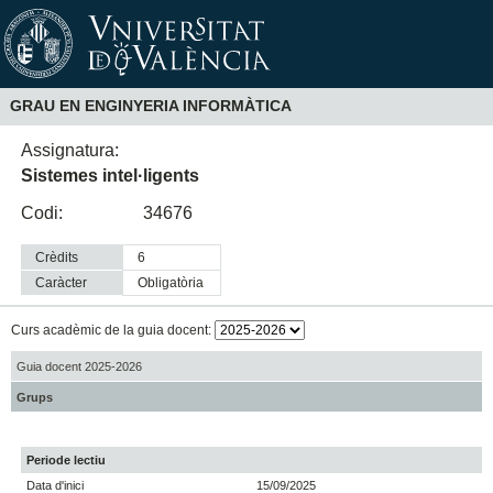
GRAU EN ENGINYERIA INFORMÀTICA
Assignatura:
Sistemes intel·ligents
Codi:
34676
Crèdits
6
Caràcter
obligatòria
Curs acadèmic de la guia docent:
Guia docent 2025-2026
Grups
Periode lectiu
Data d'inici
15/09/2025