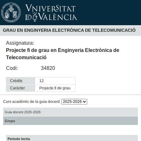
GRAU EN ENGINYERIA ELECTRÒNICA DE TELECOMUNICACIÓ
Assignatura:
Projecte fi de grau en Enginyeria Electrònica de
Telecomunicació
Codi:
34820
Crèdits
12
Caràcter
projecte fi de grau
Curs acadèmic de la guia docent:
Guia docent 2025-2026
Grups
Periode lectiu