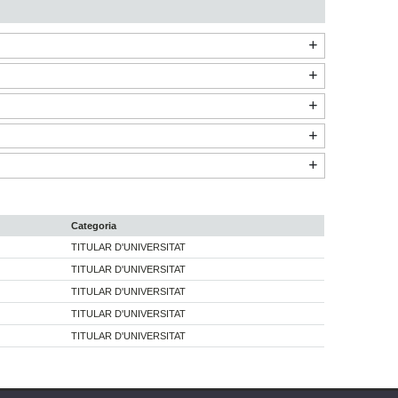
Categoria
TITULAR D'UNIVERSITAT
TITULAR D'UNIVERSITAT
TITULAR D'UNIVERSITAT
TITULAR D'UNIVERSITAT
TITULAR D'UNIVERSITAT