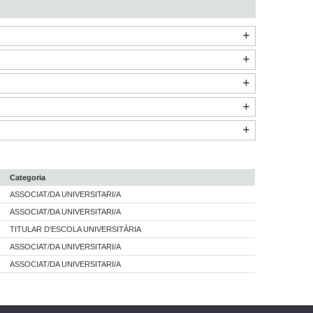
Categoria
ASSOCIAT/DA UNIVERSITARI/A
ASSOCIAT/DA UNIVERSITARI/A
TITULAR D'ESCOLA UNIVERSITÀRIA
ASSOCIAT/DA UNIVERSITARI/A
ASSOCIAT/DA UNIVERSITARI/A