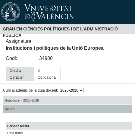
GRAU EN CIÈNCIES POLÍTIQUES I DE L’ADMINISTRACIÓ
PÚBLICA
Assignatura:
Institucions i polítiques de la Unió Europea
Codi:
34980
Crèdits
6
Caràcter
obligatòria
Curs acadèmic de la guia docent:
Guia docent 2025-2026
Grups
Periode lectiu
Data d'inici
---