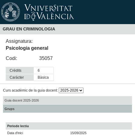
GRAU EN CRIMINOLOGIA
Assignatura:
Psicologia general
Codi:
35057
Crèdits
6
Caràcter
bàsica
Curs acadèmic de la guia docent:
Guia docent 2025-2026
Grups
Periode lectiu
Data d'inici
15/09/2025