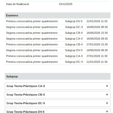
Data de finalització
23/12/2025
Examens
Primera convocatòria primer quadrimestre
Subgrup DV-X
21/01/2026 11:30
Segona convocatòria primer quadrimestre
Subgrup DC-X
16/06/2026 08:30
Segona convocatòria primer quadrimestre
Subgrup CB-X
16/06/2026 15:30
Segona convocatòria primer quadrimestre
Subgrup CA-X
16/06/2026 08:30
Primera convocatòria primer quadrimestre
Subgrup CB-X
27/01/2026 15:30
Segona convocatòria primer quadrimestre
Subgrup DV-X
16/06/2026 08:30
Primera convocatòria primer quadrimestre
Subgrup CA-X
27/01/2026 11:30
Primera convocatòria primer quadrimestre
Subgrup DC-X
21/01/2026 11:30
Subgrup
Grup Teoria-Pràctiques CA-X
Grup Teoria-Pràctiques CB-X
Grup Teoria-Pràctiques DC-X
Grup Teoria-Pràctiques DV-X