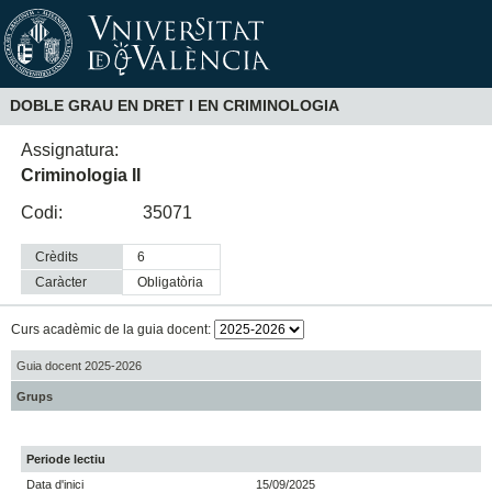
DOBLE GRAU EN DRET I EN CRIMINOLOGIA
Assignatura:
Criminologia II
Codi:
35071
Crèdits
6
Caràcter
obligatòria
Curs acadèmic de la guia docent:
Guia docent 2025-2026
Grups
Periode lectiu
Data d'inici
15/09/2025