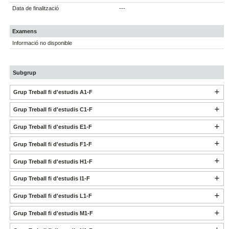
Data de finalització
---
Examens
Informació no disponible
Subgrup
Grup Treball fi d'estudis A1-F
Grup Treball fi d'estudis C1-F
Grup Treball fi d'estudis E1-F
Grup Treball fi d'estudis F1-F
Grup Treball fi d'estudis H1-F
Grup Treball fi d'estudis I1-F
Grup Treball fi d'estudis L1-F
Grup Treball fi d'estudis M1-F