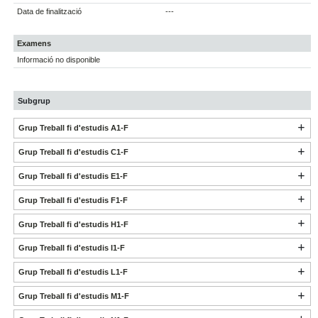
Data de finalització
---
Examens
Informació no disponible
Subgrup
Grup Treball fi d'estudis A1-F
Grup Treball fi d'estudis C1-F
Grup Treball fi d'estudis E1-F
Grup Treball fi d'estudis F1-F
Grup Treball fi d'estudis H1-F
Grup Treball fi d'estudis I1-F
Grup Treball fi d'estudis L1-F
Grup Treball fi d'estudis M1-F