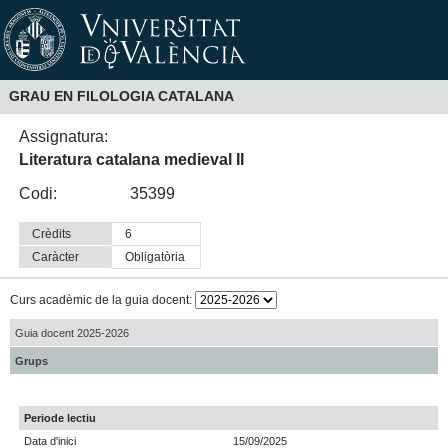
GRAU EN FILOLOGIA CATALANA
Assignatura:
Literatura catalana medieval II
Codi:
35399
Crèdits
6
Caràcter
obligatòria
Curs acadèmic de la guia docent:
Guia docent 2025-2026
Grups
Periode lectiu
Data d'inici
15/09/2025