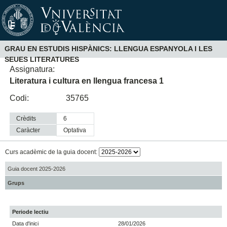
GRAU EN ESTUDIS HISPÀNICS: LLENGUA ESPANYOLA I LES
SEUES LITERATURES
Assignatura:
Literatura i cultura en llengua francesa 1
Codi:
35765
Crèdits
6
Caràcter
optativa
Curs acadèmic de la guia docent:
Guia docent 2025-2026
Grups
Periode lectiu
Data d'inici
28/01/2026