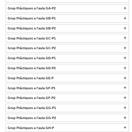
Grup Pràctiques a l'aula GA-P2
Grup Pràctiques a l'aula GB-P1
Grup Pràctiques a l'aula GB-P2
Grup Pràctiques a l'aula GC-P1
Grup Pràctiques a l'aula GC-P2
Grup Pràctiques a l'aula GD-P1
Grup Pràctiques a l'aula GD-P2
Grup Pràctiques a l'aula GE-P
Grup Pràctiques a l'aula GF-P1
Grup Pràctiques a l'aula GF-P2
Grup Pràctiques a l'aula GG-P1
Grup Pràctiques a l'aula GG-P2
Grup Pràctiques a l'aula GH-P