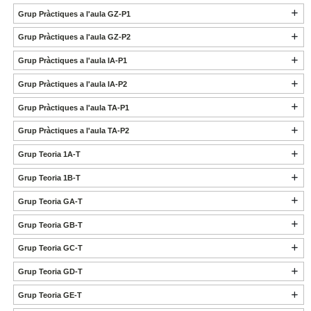
Grup Pràctiques a l'aula GZ-P1
Grup Pràctiques a l'aula GZ-P2
Grup Pràctiques a l'aula IA-P1
Grup Pràctiques a l'aula IA-P2
Grup Pràctiques a l'aula TA-P1
Grup Pràctiques a l'aula TA-P2
Grup Teoria 1A-T
Grup Teoria 1B-T
Grup Teoria GA-T
Grup Teoria GB-T
Grup Teoria GC-T
Grup Teoria GD-T
Grup Teoria GE-T